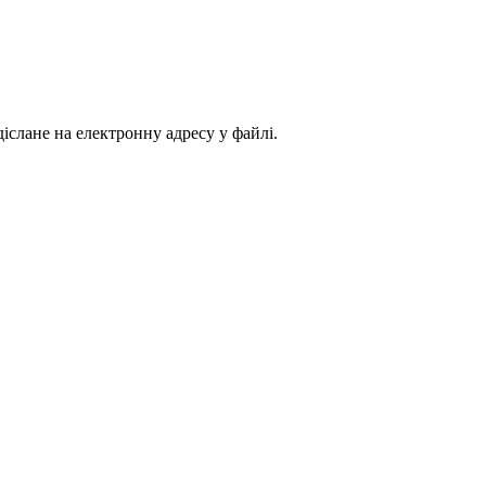
іслане на електронну адресу у файлі.