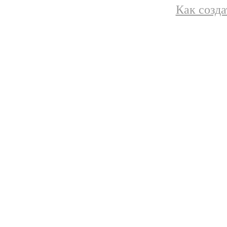
Как созда