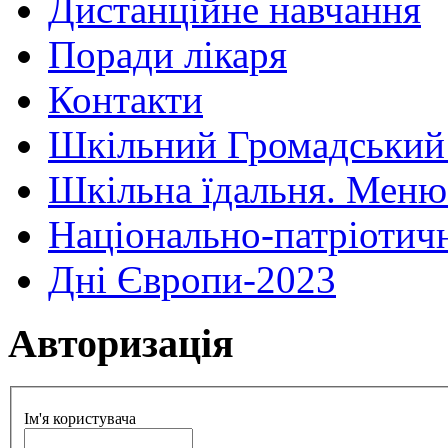
Дистанційне навчання
Поради лікаря
Контакти
Шкільний Громадський
Шкільна їдальня. Меню
Національно-патріотич
Дні Європи-2023
Авторизація
Ім'я користувача