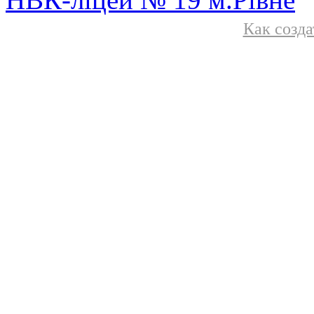
Как созда