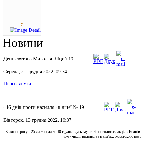
7
Новини
День святого Миколая. Ліцей 19
Середа, 21 грудня 2022, 09:34
Переглянути
«16 днів проти насилля» в ліцеї № 19
Вівторок, 13 грудня 2022, 10:37
Кожного року з 25 листопада до 10 грудня в усьому світі проводиться акція
«16 днів
тому числі, насильства в сім’ях, жорстокого пов