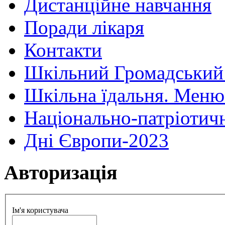
Дистанційне навчання
Поради лікаря
Контакти
Шкільний Громадський
Шкільна їдальня. Меню
Національно-патріотич
Дні Європи-2023
Авторизація
Ім'я користувача