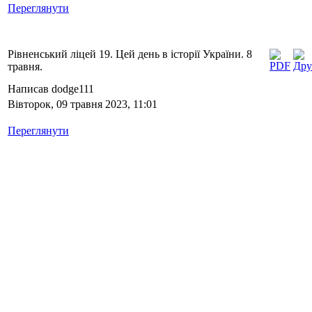
Переглянути
Рівненський ліцей 19. Цей день в історії України. 8
травня.
Написав dodge111
Вівторок, 09 травня 2023, 11:01
Переглянути