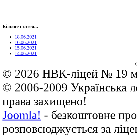
Більше статей...
18.06.2021
16.06.2021
15.06.2021
14.06.2021
© 2026 НВК-ліцей № 19 м.
© 2006-2009 Українська л
права захищено!
Joomla!
- безкоштовне про
розповсюджується за ліц