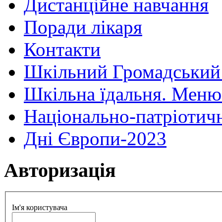
Дистанційне навчання
Поради лікаря
Контакти
Шкільний Громадський
Шкільна їдальня. Меню
Національно-патріотич
Дні Європи-2023
Авторизація
Ім'я користувача