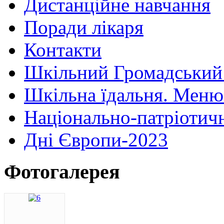
Дистанційне навчання
Поради лікаря
Контакти
Шкільний Громадський
Шкільна їдальня. Меню
Національно-патріотич
Дні Європи-2023
Фотогалерея